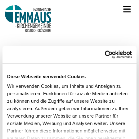
Aktuelle Veranstaltungen für Jugendliche
Diese Webseite verwendet Cookies
Wir verwenden Cookies, um Inhalte und Anzeigen zu
personalisieren, Funktionen für soziale Medien anbieten
zu können und die Zugriffe auf unsere Website zu
analysieren. Außerdem geben wir Informationen zu Ihrer
Verwendung unserer Website an unsere Partner für
soziale Medien, Werbung und Analysen weiter. Unsere
Partner führen diese Informationen möglicherweise mit
weiteren Daten zusammen, die Sie ihnen bereitgestellt