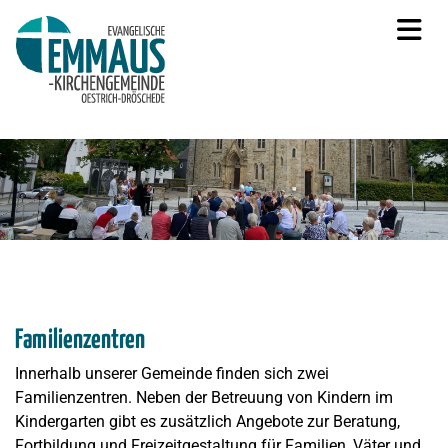
Familienzentren
Innerhalb unserer Gemeinde finden sich zwei
Familienzentren. Neben der Betreuung von Kindern im
Kindergarten gibt es zusätzlich Angebote zur Beratung,
Fortbildung und Freizeitgestaltung für Familien, Väter und