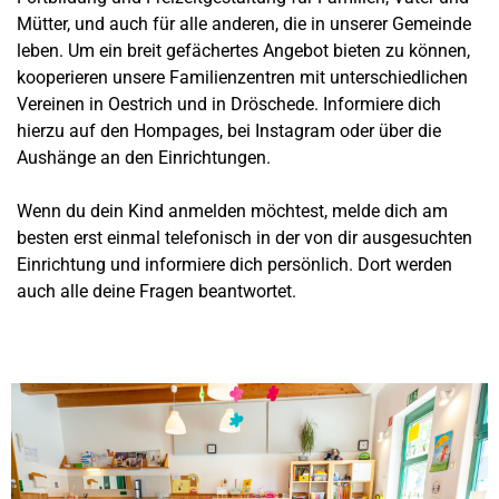
Mütter, und auch für alle anderen, die in unserer Gemeinde
leben. Um ein breit gefächertes Angebot bieten zu können,
kooperieren unsere Familienzentren mit unterschiedlichen
Vereinen in Oestrich und in Dröschede. Informiere dich
hierzu auf den Hompages, bei Instagram oder über die
Aushänge an den Einrichtungen.
Wenn du dein Kind anmelden möchtest, melde dich am
besten erst einmal telefonisch in der von dir ausgesuchten
Einrichtung und informiere dich persönlich. Dort werden
auch alle deine Fragen beantwortet.