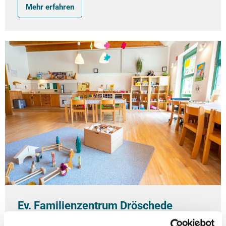
Mehr erfahren
Ev. Familienzentrum Dröschede