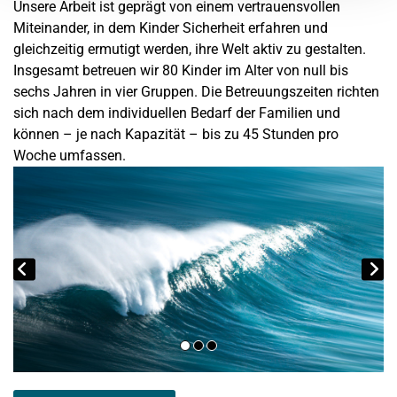
Unsere Arbeit ist geprägt von einem vertrauensvollen
Miteinander, in dem Kinder Sicherheit erfahren und
gleichzeitig ermutigt werden, ihre Welt aktiv zu gestalten.
Insgesamt betreuen wir 80 Kinder im Alter von null bis
sechs Jahren in vier Gruppen. Die Betreuungszeiten richten
sich nach dem individuellen Bedarf der Familien und
können – je nach Kapazität – bis zu 45 Stunden pro
Woche umfassen.