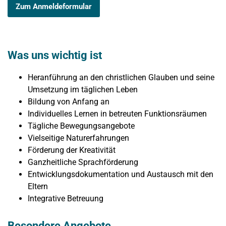
Zum Anmeldeformular
Was uns wichtig ist
Heranführung an den christlichen Glauben und seine
Umsetzung im täglichen Leben
Bildung von Anfang an
Individuelles Lernen in betreuten Funktionsräumen
Tägliche Bewegungsangebote
Vielseitige Naturerfahrungen
Förderung der Kreativität
Ganzheitliche Sprachförderung
Entwicklungsdokumentation und Austausch mit den
Eltern
Integrative Betreuung
Besondere Angebote