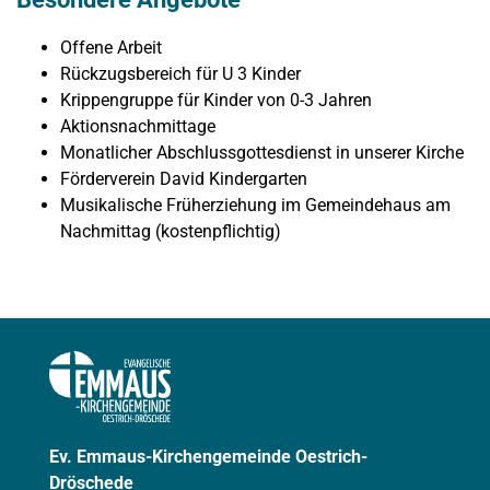
Offene Arbeit
Rückzugsbereich für U 3 Kinder
Krippengruppe für Kinder von 0-3 Jahren
Aktionsnachmittage
Monatlicher Abschlussgottesdienst in unserer Kirche
Förderverein David Kindergarten
Musikalische Früherziehung im Gemeindehaus am
Nachmittag (kostenpflichtig)
Ev. Emmaus-Kirchengemeinde Oestrich-
Dröschede