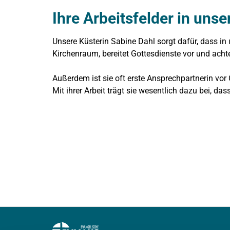
Ihre Arbeitsfelder in uns
Unsere Küsterin Sabine Dahl sorgt dafür, dass in 
Kirchenraum, bereitet Gottesdienste vor und achtet
Außerdem ist sie oft erste Ansprechpartnerin vor 
Mit ihrer Arbeit trägt sie wesentlich dazu bei, 