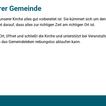
erer Gemeinde
unserer Kirche alles gut vorbereitet ist. Sie kümmert sich um den
 darauf, dass alles zur richtigen Zeit am richtigen Ort ist.
Ort, öffnet und schließt die Kirche und unterstützt bei Veranstal
dass das Gemeindeleben reibungslos ablaufen kann.