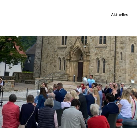
Aktuelles