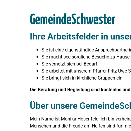
GemeindeSchwester
Ihre Arbeitsfelder in uns
Sie ist eine eigenständige Ansprechpartner
Sie macht seelsorgliche Besuche zu Hause
Sie vernetzt sich bei Bedarf
Sie arbeitet mit unserem Pfarrer Fritz Uw
Sie bringt sich in kirchliche Gruppen ein
Die Beratung und Begleitung sind kostenlos und 
Über unsere GemeindeSc
Mein Name ist Monika Hosenfeld, ich bin verhei
Menschen und die Freude am Helfen sind für mich