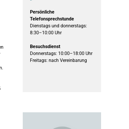
Persönliche
Telefonsprechstunde
Dienstags und donnerstags:
8:30–10:00 Uhr
Besuchsdienst
en
Donnerstags: 10:00–18:00 Uhr
r
Freitags: nach Vereinbarung
n.
5