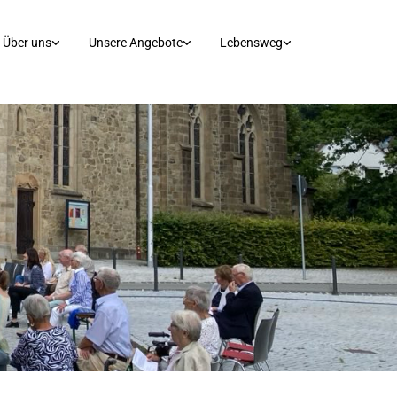
Über uns
Unsere Angebote
Lebensweg