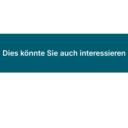
Dies könnte Sie auch interessieren