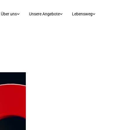
Über uns
Unsere Angebote
Lebensweg