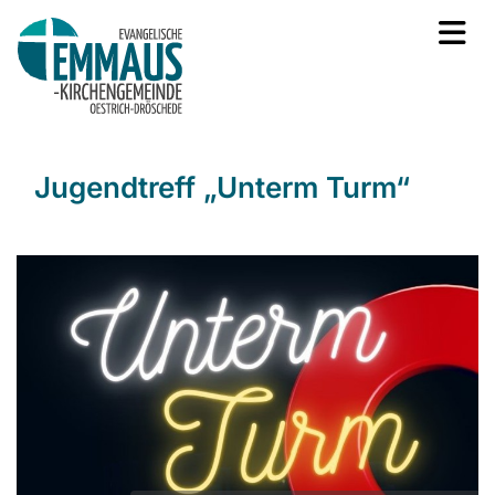
Jugendtreff „Unterm Turm“