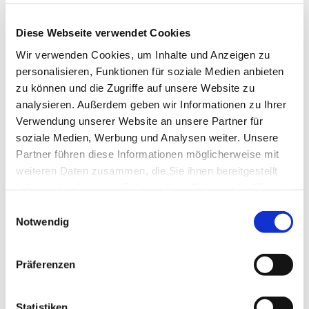
Diese Webseite verwendet Cookies
Zur Instagram-Seite
Wir verwenden Cookies, um Inhalte und Anzeigen zu
personalisieren, Funktionen für soziale Medien anbieten
zu können und die Zugriffe auf unsere Website zu
analysieren. Außerdem geben wir Informationen zu Ihrer
Verwendung unserer Website an unsere Partner für
soziale Medien, Werbung und Analysen weiter. Unsere
Partner führen diese Informationen möglicherweise mit
weiteren Daten zusammen, die Sie ihnen bereitgestellt
haben oder die sie im Rahmen Ihrer Nutzung der Dienste
gesammelt haben.
Einwilligungsauswahl
Notwendig
Präferenzen
Statistiken