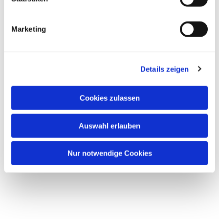
Marketing
Dies könnte Sie auch
interessieren
Details zeigen
Cookies zulassen
Auswahl erlauben
Nur notwendige Cookies