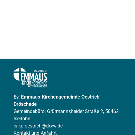
Ev. Emmaus-Kirchengemeinde Oestrich-
Dröschede
Gemeindebüro: Grürmannsheider Straße 2, 58462
Iserlohn
is-kg-oestrich@ekvw.de
Kontakt und Anfahrt