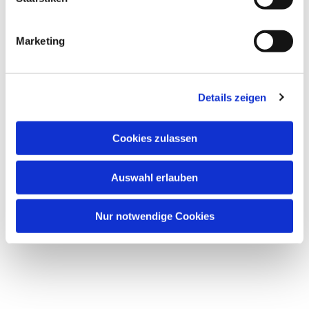
Marketing
Dies könnte Sie auch
interessieren
Details zeigen
Cookies zulassen
Auswahl erlauben
Nur notwendige Cookies