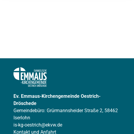
Ev. Emmaus-Kirchengemeinde Oestrich-
Dröschede
Gemeindebüro: Grürmannsheider Straße 2, 58462
Iserlohn
is-kg-oestrich@ekvw.de
Kontakt und Anfahrt