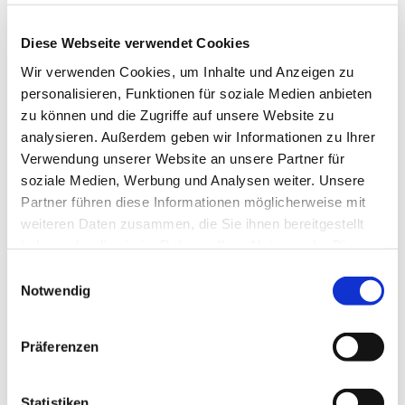
Diese Webseite verwendet Cookies
Zur Instagram-Seite
Wir verwenden Cookies, um Inhalte und Anzeigen zu
personalisieren, Funktionen für soziale Medien anbieten
zu können und die Zugriffe auf unsere Website zu
analysieren. Außerdem geben wir Informationen zu Ihrer
Verwendung unserer Website an unsere Partner für
soziale Medien, Werbung und Analysen weiter. Unsere
Partner führen diese Informationen möglicherweise mit
weiteren Daten zusammen, die Sie ihnen bereitgestellt
haben oder die sie im Rahmen Ihrer Nutzung der Dienste
gesammelt haben.
Einwilligungsauswahl
Notwendig
Präferenzen
Statistiken