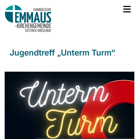
Jugendtreff „Unterm Turm“