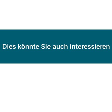
Dies könnte Sie auch interessieren