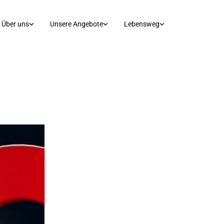
Über uns
Unsere Angebote
Lebensweg