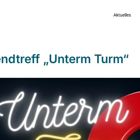
Aktuelles
ndtreff „Unterm Turm“