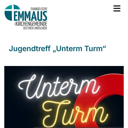
Jugendtreff „Unterm Turm“