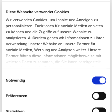
Diese Webseite verwendet Cookies
Zur Instagram-Seite
Wir verwenden Cookies, um Inhalte und Anzeigen zu
personalisieren, Funktionen für soziale Medien anbieten
zu können und die Zugriffe auf unsere Website zu
analysieren. Außerdem geben wir Informationen zu Ihrer
Verwendung unserer Website an unsere Partner für
soziale Medien, Werbung und Analysen weiter. Unsere
Partner führen diese Informationen möglicherweise mit
weiteren Daten zusammen, die Sie ihnen bereitgestellt
haben oder die sie im Rahmen Ihrer Nutzung der Dienste
gesammelt haben.
Einwilligungsauswahl
Notwendig
Präferenzen
Statistiken