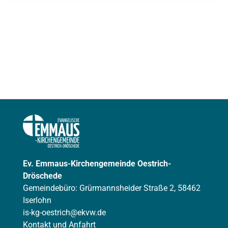
Ev. Emmaus-Kirchengemeinde Oestrich-
Dröschede
Gemeindebüro: Grürmannsheider Straße 2, 58462
Iserlohn
is-kg-oestrich@ekvw.de
Kontakt und Anfahrt