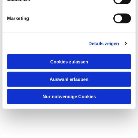
Marketing
Dies könnte Sie auch
interessieren
Details zeigen
Cookies zulassen
Auswahl erlauben
Nur notwendige Cookies