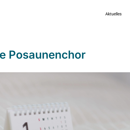
Aktuelles
e Posaunenchor