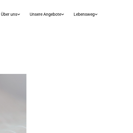
Über uns
Unsere Angebote
Lebensweg