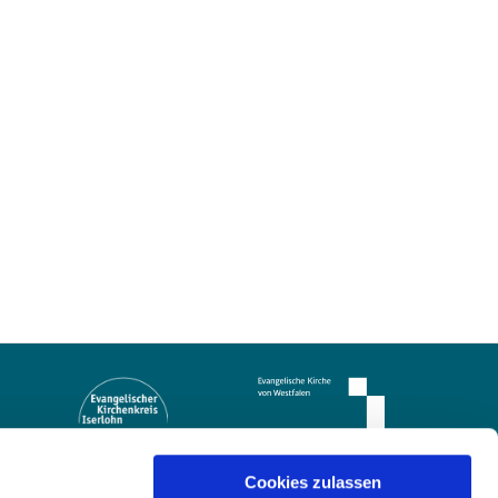
Cookies zulassen