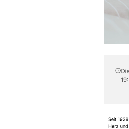
Die
19
Seit 1928
Herz und 