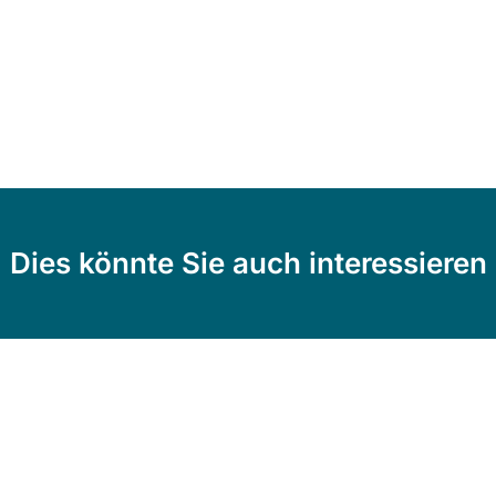
Dies könnte Sie auch interessieren