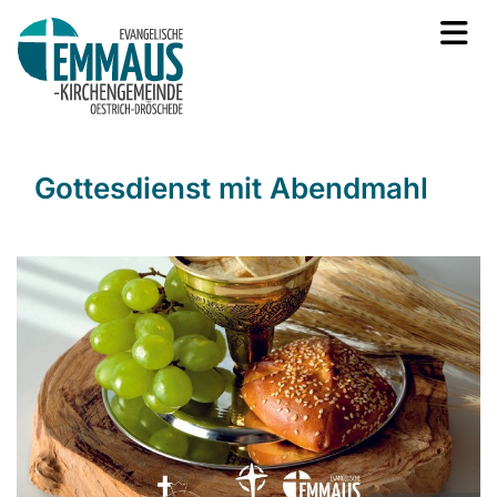
Gottesdienst mit Abendmahl