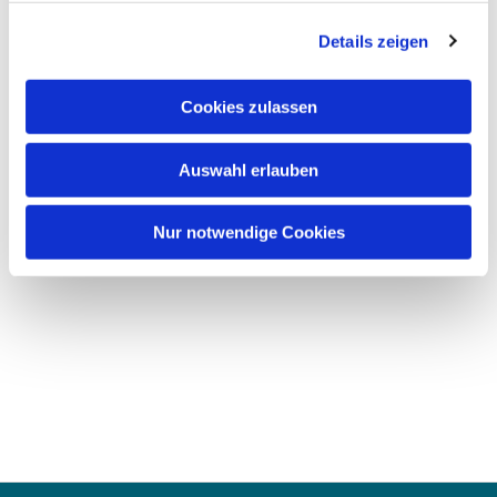
Details zeigen
Cookies zulassen
Auswahl erlauben
Nur notwendige Cookies