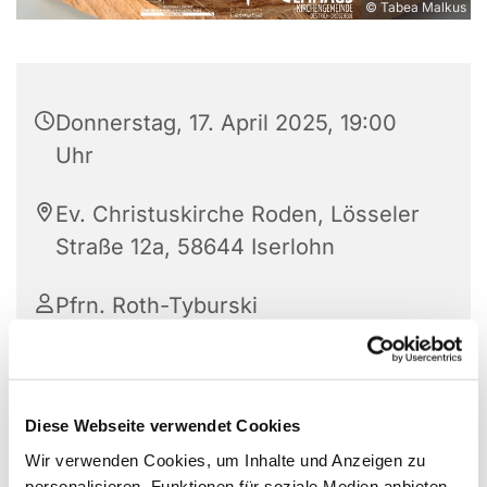
© Tabea Malkus
Donnerstag, 17. April 2025, 19:00
Uhr
Ev. Christuskirche Roden, Lösseler
Straße 12a, 58644 Iserlohn
Pfrn. Roth-Tyburski
Diese Webseite verwendet Cookies
Wir verwenden Cookies, um Inhalte und Anzeigen zu
personalisieren, Funktionen für soziale Medien anbieten