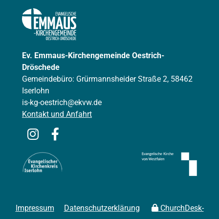
Ev. Emmaus-Kirchengemeinde Oestrich-
Dröschede
Gemeindebüro: Grürmannsheider Straße 2, 58462
Iserlohn
is-kg-oestrich@ekvw.de
Kontakt und Anfahrt
Impressum
Datenschutzerklärung
ChurchDesk-