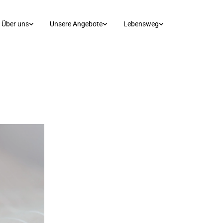
Über uns
Unsere Angebote
Lebensweg