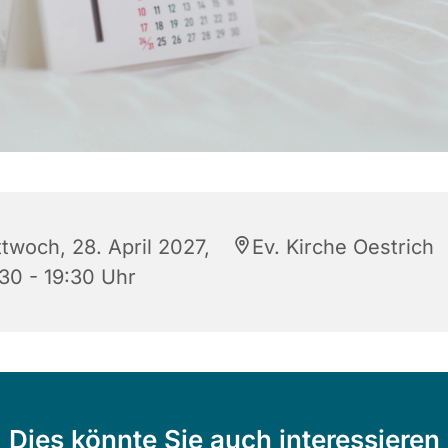
ttwoch, 28. April 2027,
Ev. Kirche Oestrich
:30 - 19:30 Uhr
Dies könnte Sie auch interessieren